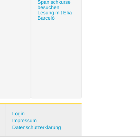
Spanischkurse
besuchen
Lesung mit Elia
Barceló
Login
Impressum
Datenschutzerklärung