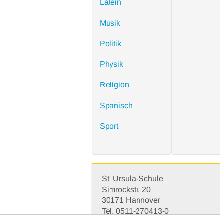
Latein
Musik
Politik
Physik
Religion
Spanisch
Sport
St. Ursula-Schule
Simrockstr. 20
30171 Hannover
Tel. 0511-270413-0