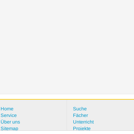
Home
Suche
Service
Fächer
Über uns
Unterricht
Sitemap
Projekte