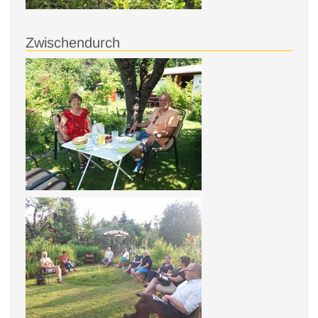
Zwischendurch