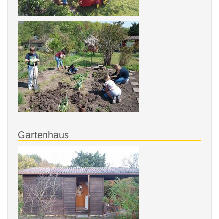
Gartenhaus