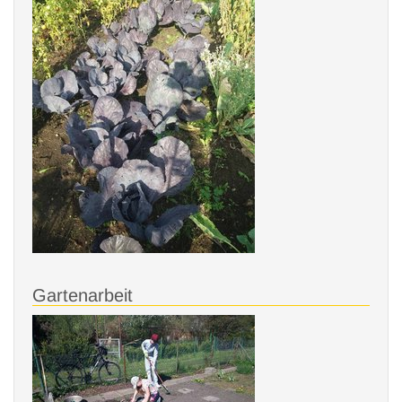
Gartenarbeit