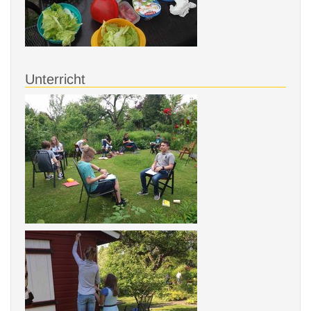
Unterricht