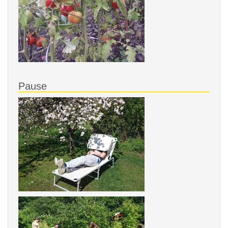
Pause