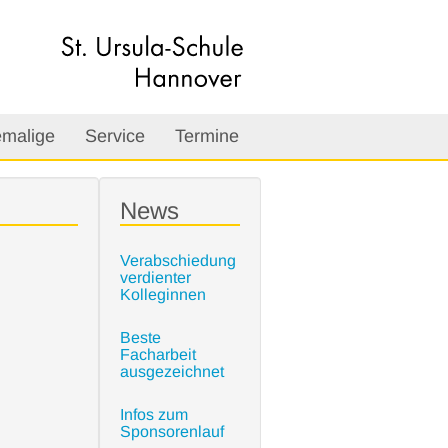
malige
Service
Termine
News
Verabschiedung
verdienter
Kolleginnen
Beste
Facharbeit
ausgezeichnet
Infos zum
Sponsorenlauf