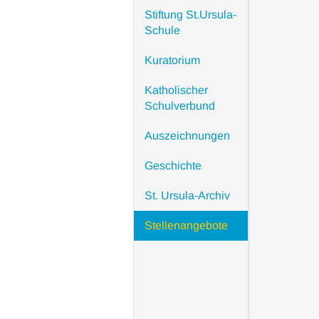
Stiftung St.Ursula-
Schule
Kuratorium
Katholischer
Schulverbund
Auszeichnungen
Geschichte
St. Ursula-Archiv
Stellenangebote