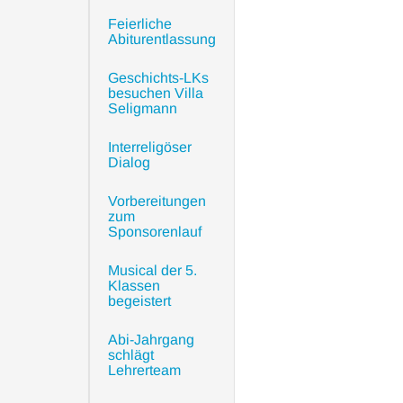
Feierliche
Abiturentlassung
Geschichts-LKs
besuchen Villa
Seligmann
Interreligöser
Dialog
Vorbereitungen
zum
Sponsorenlauf
Musical der 5.
Klassen
begeistert
Abi-Jahrgang
schlägt
Lehrerteam