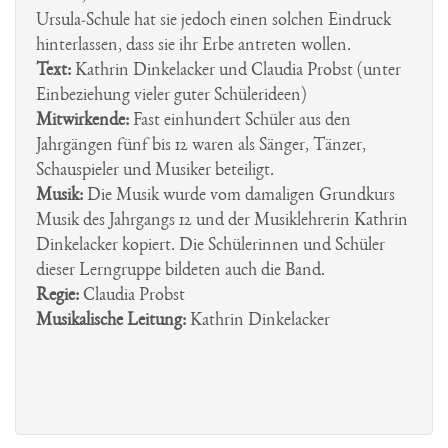
Ursula-Schule hat sie jedoch einen solchen Eindruck
hinterlassen, dass sie ihr Erbe antreten wollen.
Text:
Kathrin Dinkelacker und Claudia Probst (unter
Einbeziehung vieler guter Schülerideen)
Mitwirkende:
Fast einhundert Schüler aus den
Jahrgängen fünf bis 12 waren als Sänger, Tänzer,
Schauspieler und Musiker beteiligt.
Musik:
Die Musik wurde vom damaligen Grundkurs
Musik des Jahrgangs 12 und der Musiklehrerin Kathrin
Dinkelacker kopiert. Die Schülerinnen und Schüler
dieser Lerngruppe bildeten auch die Band.
Regie:
Claudia Probst
Musikalische Leitung:
Kathrin Dinkelacker