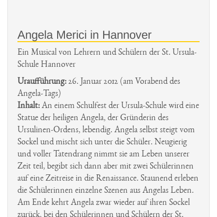
Angela Merici in Hannover
Ein Musical von Lehrern und Schülern der St. Ursula-
Schule Hannover
Uraufführung:
26. Januar 2012 (am Vorabend des
Angela-Tags)
Inhalt:
An einem Schulfest der Ursula-Schule wird eine
Statue der heiligen Angela, der Gründerin des
Ursulinen-Ordens, lebendig. Angela selbst steigt vom
Sockel und mischt sich unter die Schüler. Neugierig
und voller Tatendrang nimmt sie am Leben unserer
Zeit teil, begibt sich dann aber mit zwei Schülerinnen
auf eine Zeitreise in die Renaissance. Staunend erleben
die Schülerinnen einzelne Szenen aus Angelas Leben.
Am Ende kehrt Angela zwar wieder auf ihren Sockel
zurück, bei den Schülerinnen und Schülern der St.