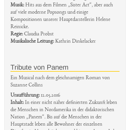
Musik:
Hits aus dem Filmen „Sister Act“, aber auch
auf viele moderne Popsongs und einige
Kompositionen unserer Hauptdarstellerin Helene
Reinicke.
Regie:
Claudia Probst
Musikalische Leitung:
Kathrin Dinkelacker
Tribute von Panem
Ein Musical nach dem gleichnamigen Roman von
Suzanne Collins
Uraufführung:
12.05.2016
Inhalt:
In einer nicht näher definierten Zukunft leben
die Menschen in Nordamerika in der didaktorischen
Nation „Panem“. Bis auf die Menschen in der
Hauptstadt leben alle Bewohner der einzelnen