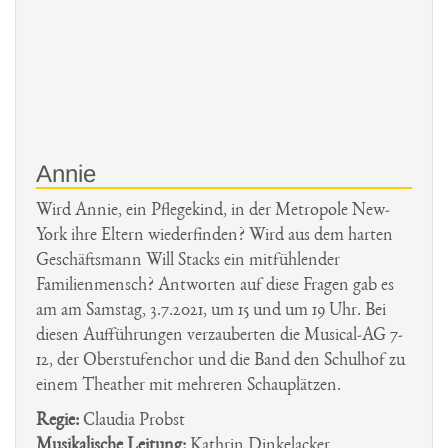
Annie
Wird Annie, ein Pflegekind, in der Metropole New-
York ihre Eltern wiederfinden? Wird aus dem harten
Geschäftsmann Will Stacks ein mitfühlender
Familienmensch? Antworten auf diese Fragen gab es
am am Samstag, 3.7.2021, um 15 und um 19 Uhr. Bei
diesen Aufführungen verzauberten die Musical-AG 7-
12, der Oberstufenchor und die Band den Schulhof zu
einem Theather mit mehreren Schauplätzen.
Regie:
Claudia Probst
Musikalische Leitung:
Kathrin Dinkelacker