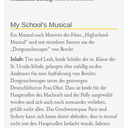
My School’s Musical
Ein Musical nach Motiven des Films „Highschool-
Musical“ und mit einzelnen Szenen aus der
„Dreigroschenoper“ von Brecht.
Inhalt:
Tim und Leah, beide Schüler der 10. Klasse der
St. Ursula-Schule, gelangen eher zufällig zu den
Auditions für eine Aufführung von Brechts
Dreigroschenoper unter der gestrengen
Deutschlehrerin Frau Obst. Dass sie beide für die
Hauptrollen des Macheath und der Polly ausgewählt
werden und sich auch noch ineinander verlieben,
gefällt nicht allen. Das Geschwisterpaar Paris und
Sydney kann sich kaum damit abfinden, dass es einmal
nicht mit den Hauptrollen bedacht wurde, Sabrina