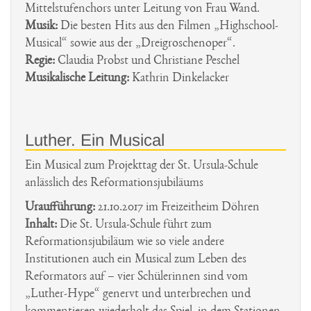
Mittelstufenchors unter Leitung von Frau Wand.
Musik:
Die besten Hits aus den Filmen „Highschool-
Musical“ sowie aus der „Dreigroschenoper“.
Regie:
Claudia Probst und Christiane Peschel
Musikalische Leitung:
Kathrin Dinkelacker
Luther. Ein Musical
Ein Musical zum Projekttag der St. Ursula-Schule
anlässlich des Reformationsjubiläums
Uraufführung:
21.10.2017 im Freizeitheim Döhren
Inhalt:
Die St. Ursula-Schule führt zum
Reformationsjubiläum wie so viele andere
Institutionen auch ein Musical zum Leben des
Reformators auf – vier Schülerinnen sind vom
„Luther-Hype“ genervt und unterbrechen und