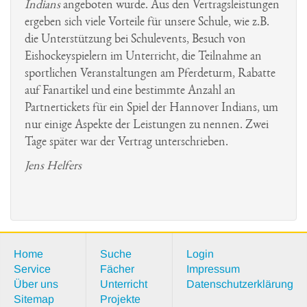
Indians
angeboten wurde. Aus den Vertragsleistungen
ergeben sich viele Vorteile für unsere Schule, wie z.B.
die Unterstützung bei Schulevents, Besuch von
Eishockeyspielern im Unterricht, die Teilnahme an
sportlichen Veranstaltungen am Pferdeturm, Rabatte
auf Fanartikel und eine bestimmte Anzahl an
Partnertickets für ein Spiel der Hannover Indians, um
nur einige Aspekte der Leistungen zu nennen. Zwei
Tage später war der Vertrag unterschrieben.
Jens Helfers
Home
Suche
Login
Service
Fächer
Impressum
Über uns
Unterricht
Datenschutzerklärung
Sitemap
Projekte