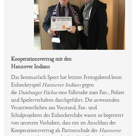
Kooperationsvertrag mit den
Hannover Indians
Das Seminarfach Sport hat letzten Freitagabend beim
Eishockeyspiel
Hannover Indians
gegen
die
Duisburger Füchse
eine Fallstudie zum Fan-, Polizei
und Spielerverhalten durchgeführt. Die anwesenden
Verantwortlichen aus Vorstand, Fan- und
Schulprojekten des Eishockeyclubs waren so begeistert
von unserem Vorhaben, dass mir im Anschluss der
Kooperationsvertrag als Partnerschule der
Hannover