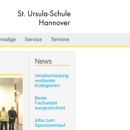
malige
Service
Termine
News
Verabschiedung
verdienter
Kolleginnen
Beste
Facharbeit
ausgezeichnet
Infos zum
Sponsorenlauf