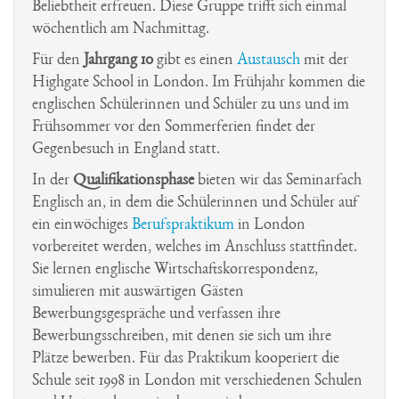
Beliebtheit erfreuen. Diese Gruppe trifft sich einmal
wöchentlich am Nachmittag.
Für den
Jahrgang 10
gibt es einen
Austausch
mit der
Highgate School in London. Im Frühjahr kommen die
englischen Schülerinnen und Schüler zu uns und im
Frühsommer vor den Sommerferien findet der
Gegenbesuch in England statt.
In der
Qualifikationsphase
bieten wir das Seminarfach
Englisch an, in dem die Schülerinnen und Schüler auf
ein einwöchiges
Berufspraktikum
in London
vorbereitet werden, welches im Anschluss stattfindet.
Sie lernen englische Wirtschaftskorrespondenz,
simulieren mit auswärtigen Gästen
Bewerbungsgespräche und verfassen ihre
Bewerbungsschreiben, mit denen sie sich um ihre
Plätze bewerben. Für das Praktikum kooperiert die
Schule seit 1998 in London mit verschiedenen Schulen